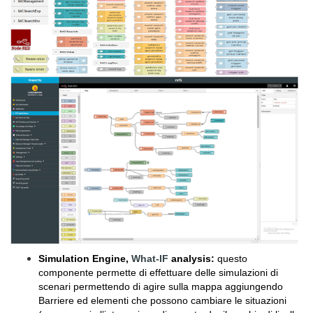
Simulation Engine,
What-IF
analysis:
questo
componente permette di effettuare delle simulazioni di
scenari permettendo di agire sulla mappa aggiungendo
Barriere ed elementi che possono cambiare le situazioni