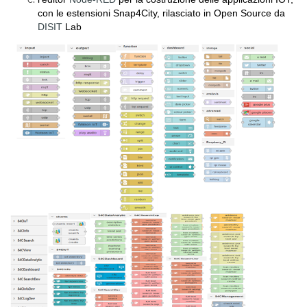
con le estensioni Snap4City, rilasciato in Open Source da
DISIT
Lab