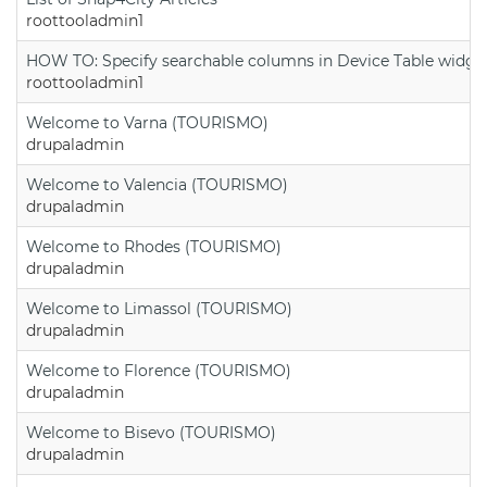
roottooladmin1
HOW TO: Specify searchable columns in Device Table widge
roottooladmin1
Welcome to Varna (TOURISMO)
drupaladmin
Welcome to Valencia (TOURISMO)
drupaladmin
Welcome to Rhodes (TOURISMO)
drupaladmin
Welcome to Limassol (TOURISMO)
drupaladmin
Welcome to Florence (TOURISMO)
drupaladmin
Welcome to Bisevo (TOURISMO)
drupaladmin